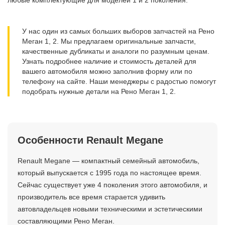
любые комплектующие для моделей 1 и 2 поколения.
У нас один из самых больших выборов запчастей на Рено
Меган 1, 2. Мы предлагаем оригинальные запчасти,
качественные дубликаты и аналоги по разумным ценам.
Узнать подробнее наличие и стоимость деталей для
вашего автомобиля можно заполнив форму или по
телефону на сайте. Наши менеджеры с радостью помогут
подобрать нужные детали на Рено Меган 1, 2.
Особенности Renault Megane
Renault Megane — компактный семейный автомобиль,
который выпускается с 1995 года по настоящее время.
Сейчас существует уже 4 поколения этого автомобиля, и
производитель все время старается удивить
автовладельцев новыми техническими и эстетическими
составляющими Рено Меган.