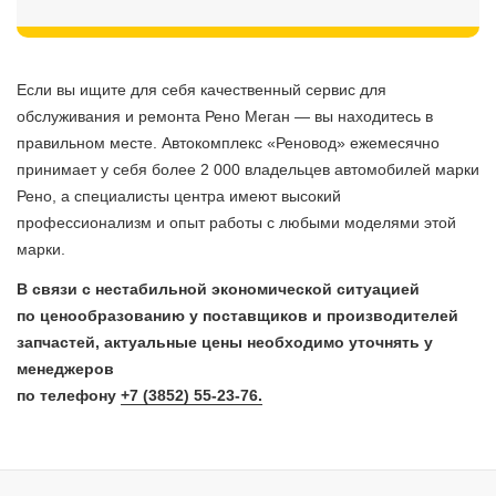
Если вы ищите для себя качественный сервис для
обслуживания и ремонта Рено Меган — вы находитесь в
правильном месте. Автокомплекс «Реновод» ежемесячно
принимает у себя более 2 000 владельцев автомобилей марки
Рено, а специалисты центра имеют высокий
профессионализм и опыт работы с любыми моделями этой
марки.
В связи с нестабильной экономической ситуацией
по ценообразованию у поставщиков и производителей
запчастей, актуальные цены необходимо уточнять у
менеджеров
по телефону
+7 (3852) 55-23-76.