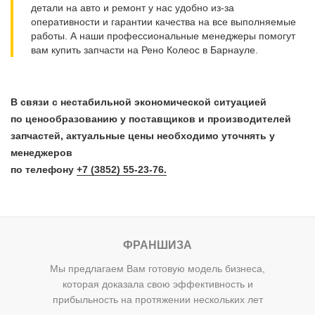
детали на авто и ремонт у нас удобно из-за
оперативности и гарантии качества на все выполняемые
работы. А наши профессиональные менеджеры помогут
вам купить запчасти на Рено Колеос в Барнауле.
В связи с нестабильной экономической ситуацией
по ценообразованию у поставщиков и производителей
запчастей, актуальные цены необходимо уточнять у
менеджеров
по телефону
+7 (3852) 55-23-76.
ФРАНШИЗА
Мы предлагаем Вам готовую модель бизнеса,
которая доказала свою эффективность и
прибыльность на протяжении нескольких лет