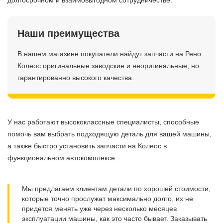
долгосрочном и взаимовыгодном сотрудничестве.
Наши преимущества
В нашем магазине покупатели найдут запчасти на Рено
Колеос оригинальные заводские и неоригинальные, но
гарантированно высокого качества.
У нас работают высококлассные специалисты, способные
помочь вам выбрать подходящую деталь для вашей машины,
а также быстро установить запчасти на Колеос в
функциональном автокомплексе.
Мы предлагаем клиентам детали по хорошей стоимости,
которые точно прослужат максимально долго, их не
придется менять уже через несколько месяцев
эксплуатации машины, как это часто бывает. Заказывать