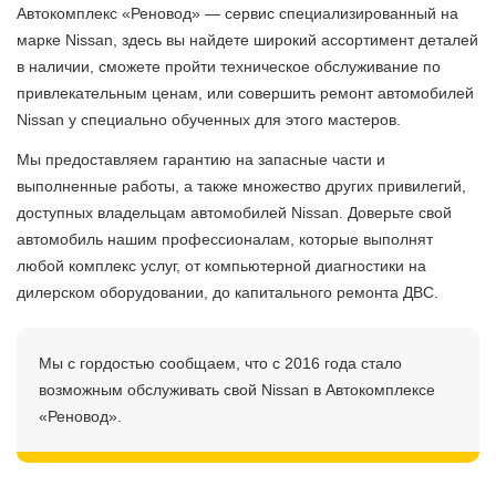
Автокомплекс «Реновод» — сервис специализированный на
марке Nissan, здесь вы найдете широкий ассортимент деталей
в наличии, сможете пройти техническое обслуживание по
привлекательным ценам, или совершить ремонт автомобилей
Nissan у специально обученных для этого мастеров.
Мы предоставляем гарантию на запасные части и
выполненные работы, а также множество других привилегий,
доступных владельцам автомобилей Nissan. Доверьте свой
автомобиль нашим профессионалам, которые выполнят
любой комплекс услуг, от компьютерной диагностики на
дилерском оборудовании, до капитального ремонта ДВС.
Мы с гордостью сообщаем, что с 2016 года стало
возможным обслуживать свой Nissan в Автокомплексе
«Реновод».