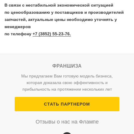
В связи с нестабильной экономической ситуацией
по ценообразованию у поставщиков и производителей
запчастей, актуальные цены необходимо уточнять у
менеджеров
по телефону
+7 (3852) 55-23-76.
ФРАНШИЗА
Мы предлагаем Вам готовую модель бизнеса,
которая доказала свою эффективность и
прибыльность на протяжении нескольких лет
СТАТЬ ПАРТНЕРОМ
Отзывы о нас на Флампе